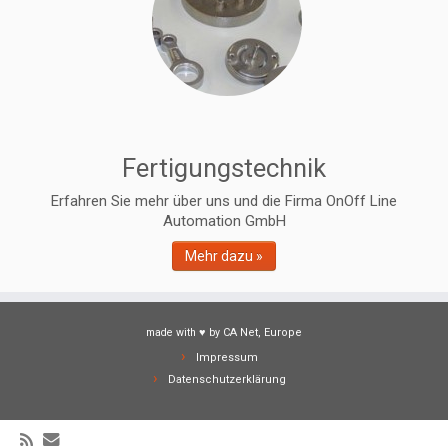
Fertigungstechnik
Erfahren Sie mehr über uns und die Firma OnOff Line
Automation GmbH
Mehr dazu »
made with ♥ by
CA Net, Europe
Impressum
Datenschutzerklärung