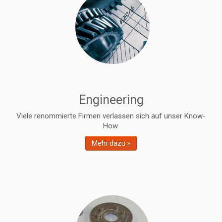
Engineering
Viele renommierte Firmen verlassen sich auf unser Know-
How.
Mehr dazu »