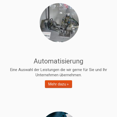
Automatisierung
Eine Auswahl der Leistungen die wir gerne für Sie und Ihr
Unternehmen übernehmen.
Mehr dazu »