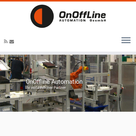
OnOffline Automation
Ihr verlässlicher Partner